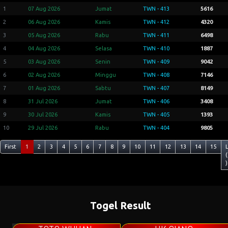
1
07 Aug 2026
Jumat
TWN - 413
5616
2
06 Aug 2026
Kamis
TWN - 412
4320
3
05 Aug 2026
Rabu
TWN - 411
6498
4
04 Aug 2026
Selasa
TWN - 410
1887
5
03 Aug 2026
Senin
TWN - 409
9042
6
02 Aug 2026
Minggu
TWN - 408
7146
7
01 Aug 2026
Sabtu
TWN - 407
8149
8
31 Jul 2026
Jumat
TWN - 406
3408
9
30 Jul 2026
Kamis
TWN - 405
1393
10
29 Jul 2026
Rabu
TWN - 404
9805
First
1
2
3
4
5
6
7
8
9
10
11
12
13
14
15
(
)
Togel Result