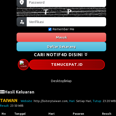
Remember Me
Masuk
Daftar Sekarang
CARI NOTIF4D DISINI
TEMUCEPAT
.ID
Desktop
Wap
Hasil Keluaran
TAIWAN
Website:
http://loiterytaiwan.com
, Hari:
Setiap Hari
, Tutup:
23:20 WIB
Result:
23:50 WIB
No
Tanggal
Hari
Pasaran
Result