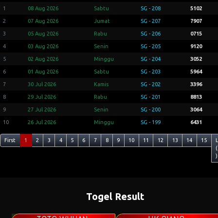
1
08 Aug 2026
Sabtu
SG - 208
5102
2
07 Aug 2026
Jumat
SG - 207
7907
3
05 Aug 2026
Rabu
SG - 206
0715
4
03 Aug 2026
Senin
SG - 205
9120
5
02 Aug 2026
Minggu
SG - 204
3052
6
01 Aug 2026
Sabtu
SG - 203
5964
7
30 Jul 2026
Kamis
SG - 202
3396
8
29 Jul 2026
Rabu
SG - 201
8813
9
27 Jul 2026
Senin
SG - 200
3064
10
26 Jul 2026
Minggu
SG - 199
6431
First
1
2
3
4
5
6
7
8
9
10
11
12
13
14
15
(
)
Togel Result