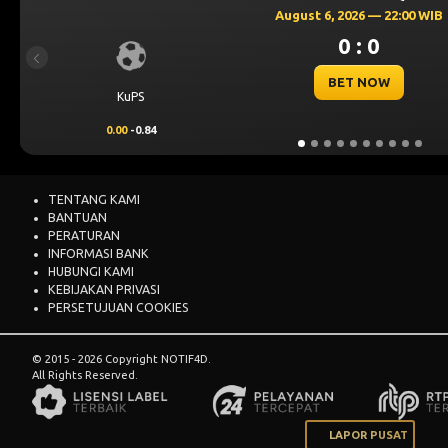
August 7,
Previous
B
rsitatea Craiova
Red Bull Salzburg
0.00
0.66
0.75
0.55
TENTANG KAMI
BANTUAN
PERATURAN
INFORMASI BANK
HUBUNGI KAMI
KEBIJAKAN PRIVASI
PERSETUJUAN COOKIES
© 2015 - 2026 Copyright NOTIF4D.
All Rights Reserved.
LAPOR PUSAT